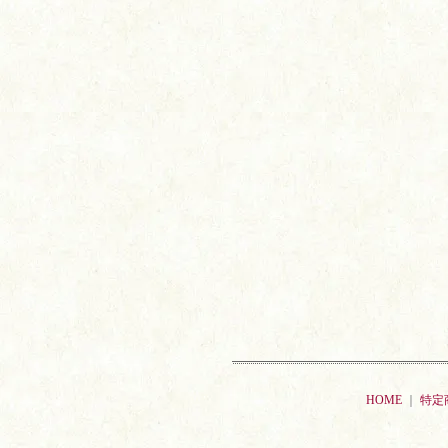
HOME
｜
特定