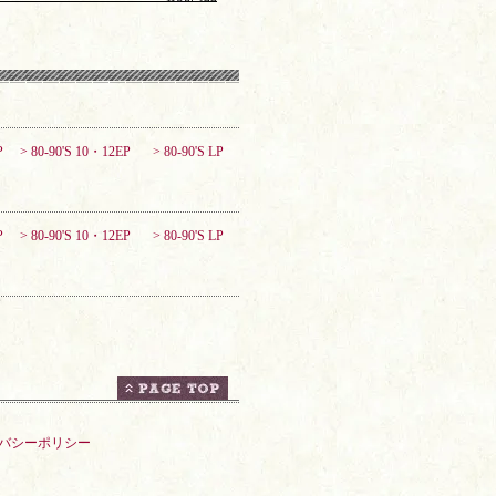
P
> 80-90'S 10・12EP
> 80-90'S LP
P
> 80-90'S 10・12EP
> 80-90'S LP
バシーポリシー