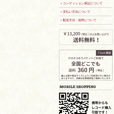
コンディション表記について
支払い方法について
配送方法・送料について