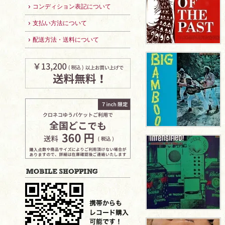
コンディション表記について
支払い方法について
配送方法・送料について