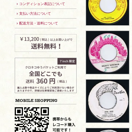
コンディション表記について
支払い方法について
配送方法・送料について