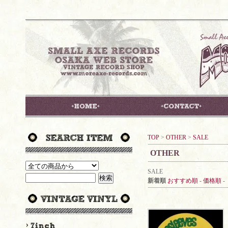
TOP
>
OTHER
>
SALE
OTHER
SALE
新着順
おすすめ順
-
価格順
-