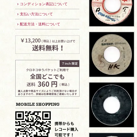
コンディション表記について
支払い方法について
配送方法・送料について