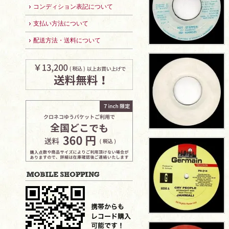
コンディション表記について
支払い方法について
配送方法・送料について