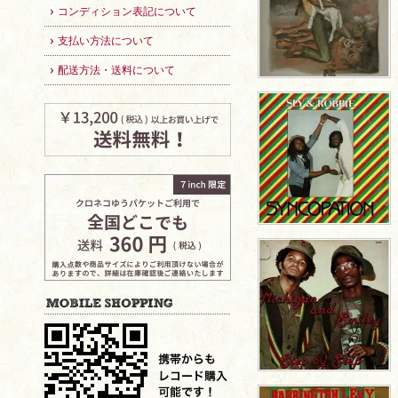
コンディション表記について
支払い方法について
配送方法・送料について