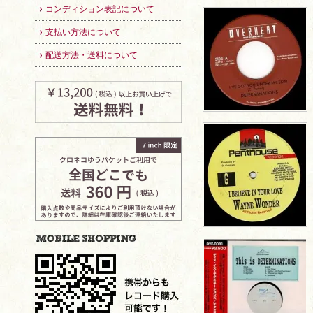
コンディション表記について
支払い方法について
配送方法・送料について