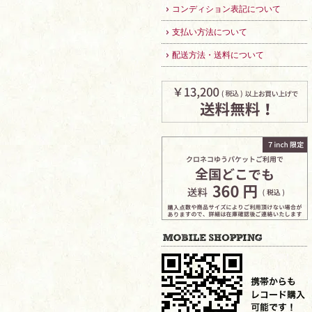
コンディション表記について
支払い方法について
配送方法・送料について