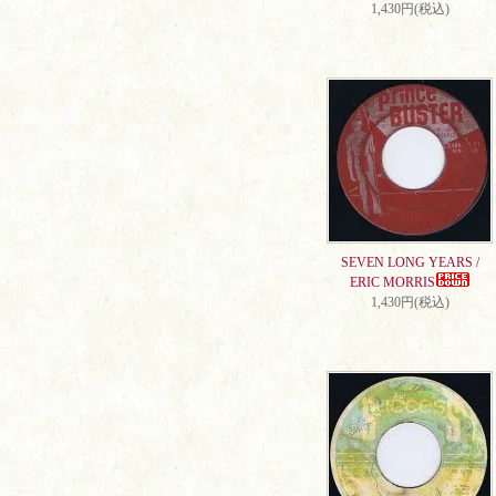
1,430円(税込)
SEVEN LONG YEARS /
ERIC MORRIS
1,430円(税込)