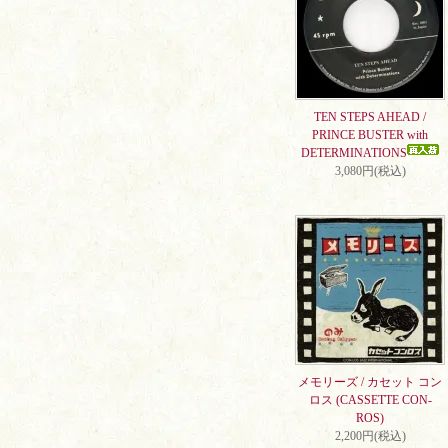
TEN STEPS AHEAD /
PRINCE BUSTER with
DETERMINATIONS
3,080円(税込)
メモリーズ / カセット コン
ロス (CASSETTE CON-
ROS)
2,200円(税込)