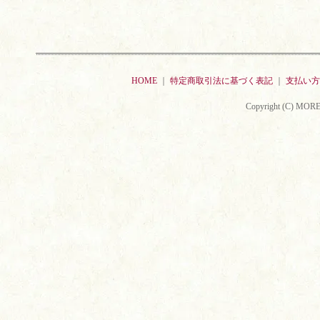
HOME
｜
特定商取引法に基づく表記
｜
支払い方
Copyright (C) MORE