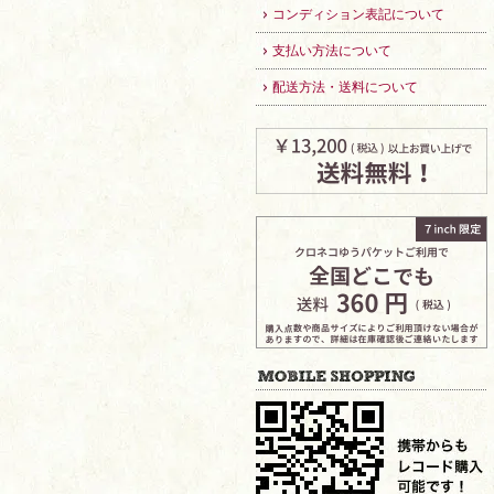
コンディション表記について
支払い方法について
配送方法・送料について