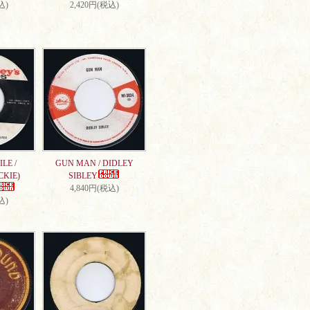
込)
2,420円(税込)
LE /
GUN MAN / DIDLEY
CKIE)
SIBLEY
4,840円(税込)
込)