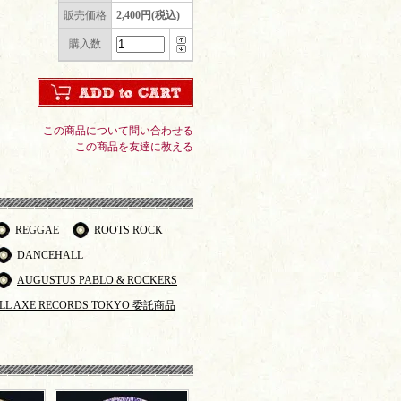
販売価格
2,400円(税込)
購入数
この商品について問い合わせる
この商品を友達に教える
REGGAE
ROOTS ROCK
DANCEHALL
AUGUSTUS PABLO & ROCKERS
LL AXE RECORDS TOKYO 委託商品