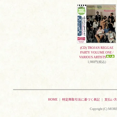
(CD) TROJAN REGGAE
PARTY VOLUME ONE /
VARIOUS ARTISTS
1,980円(税込)
HOME
｜
特定商取引法に基づく表記
｜
支払い方
Copyright (C) MORE