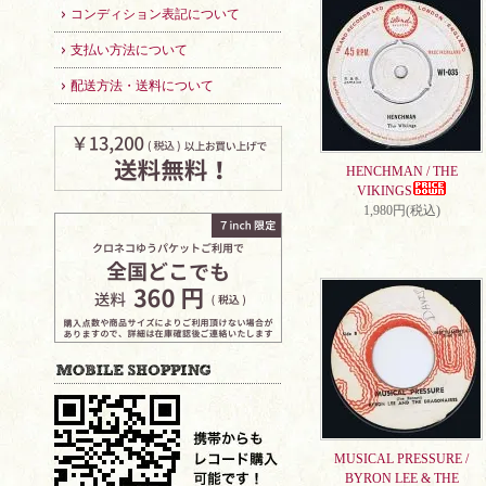
コンディション表記について
支払い方法について
配送方法・送料について
HENCHMAN / THE
VIKINGS
1,980円(税込)
MUSICAL PRESSURE /
BYRON LEE & THE