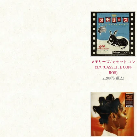
メモリーズ / カセット コン
ロス (CASSETTE CON-
ROS)
2,200円(税込)