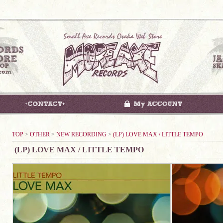
TOP
>
OTHER
>
NEW RECORDING
>
(LP) LOVE MAX / LITTLE TEMPO
(LP) LOVE MAX / LITTLE TEMPO