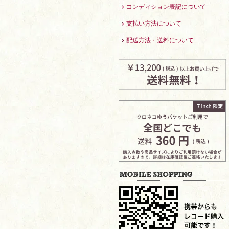
コンディション表記について
支払い方法について
配送方法・送料について