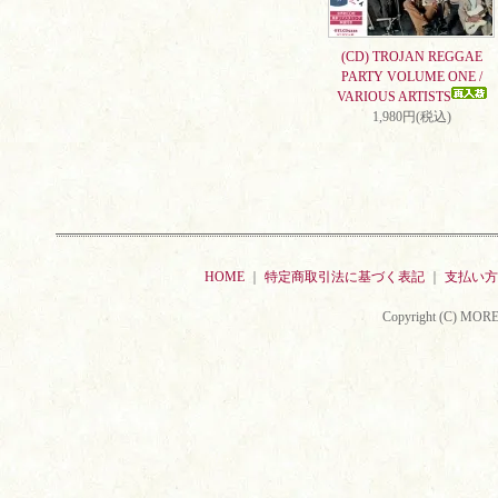
(CD) TROJAN REGGAE
PARTY VOLUME ONE /
VARIOUS ARTISTS
1,980円(税込)
HOME
｜
特定商取引法に基づく表記
｜
支払い方
Copyright (C) MORE