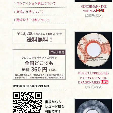
コンディション表記について
HENCHMAN / THE
VIKINGS
支払い方法について
1,980円(税込)
配送方法・送料について
MUSICAL PRESSURE /
BYRON LEE & THE
DRAGONAIRES
1,650円(税込)