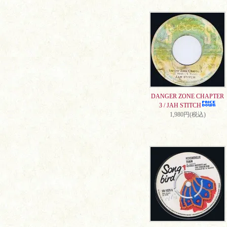
DANGER ZONE CHAPTER
3 / JAH STITCH
1,980円(税込)