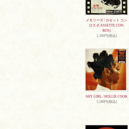
メモリーズ / カセット コン
ロス (CASSETTE CON-
ROS)
2,200円(税込)
SHY GIRL / HOLLIE COOK
5,280円(税込)