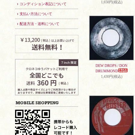
1,650円(税込)
コンディション表記について
支払い方法について
配送方法・送料について
DEW DROPS / DON
DRUMMOND
1,430円(税込)