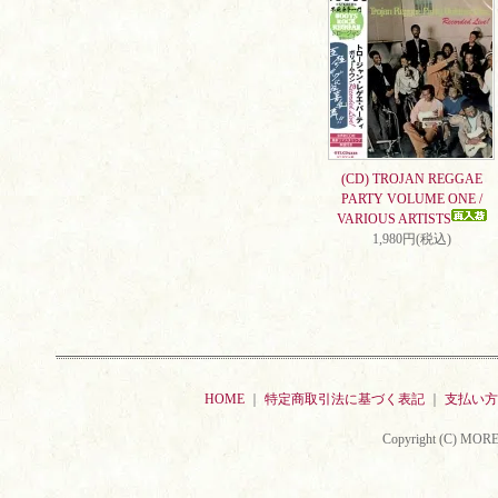
(CD) TROJAN REGGAE
PARTY VOLUME ONE /
VARIOUS ARTISTS
1,980円(税込)
HOME
｜
特定商取引法に基づく表記
｜
支払い方
Copyright (C) MORE