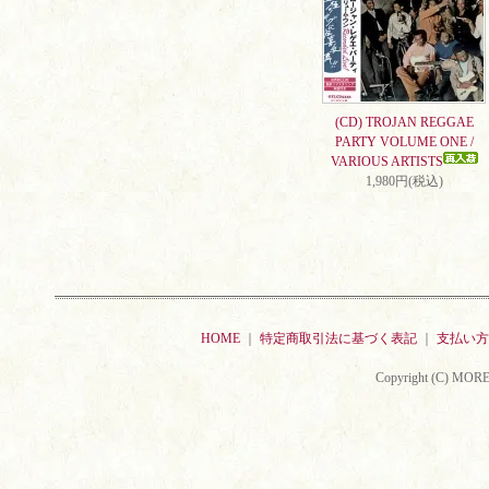
(CD) TROJAN REGGAE
PARTY VOLUME ONE /
VARIOUS ARTISTS
1,980円(税込)
HOME
｜
特定商取引法に基づく表記
｜
支払い方
Copyright (C) MORE