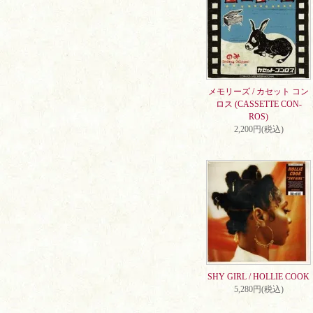
メモリーズ / カセット コン
ロス (CASSETTE CON-
ROS)
2,200円(税込)
SHY GIRL / HOLLIE COOK
5,280円(税込)