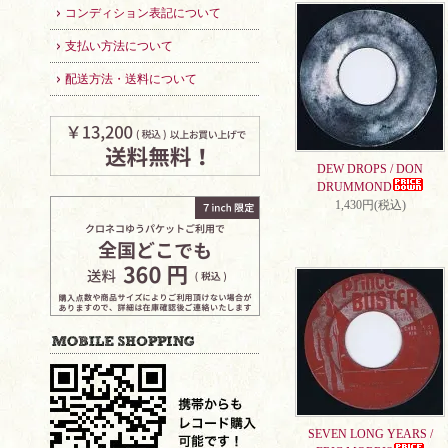
コンディション表記について
支払い方法について
配送方法・送料について
DEW DROPS / DON
DRUMMOND
1,430円(税込)
SEVEN LONG YEARS /