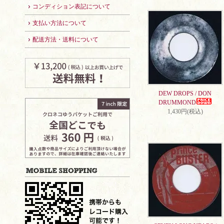
コンディション表記について
支払い方法について
配送方法・送料について
DEW DROPS / DON
DRUMMOND
1,430円(税込)