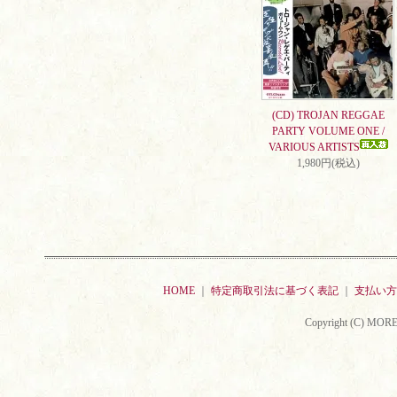
(CD) TROJAN REGGAE
PARTY VOLUME ONE /
VARIOUS ARTISTS
1,980円(税込)
HOME
｜
特定商取引法に基づく表記
｜
支払い方
Copyright (C) MORE