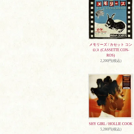
メモリーズ / カセット コン
ロス (CASSETTE CON-
ROS)
2,200円(税込)
SHY GIRL / HOLLIE COOK
5,280円(税込)