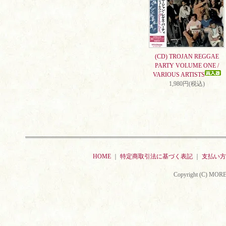
(CD) TROJAN REGGAE
PARTY VOLUME ONE /
VARIOUS ARTISTS
1,980円(税込)
HOME
｜
特定商取引法に基づく表記
｜
支払い方
Copyright (C) MORE