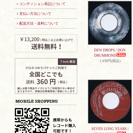
コンディション表記について
支払い方法について
配送方法・送料について
DEW DROPS / DON
DRUMMOND
1,430円(税込)
SEVEN LONG YEARS /