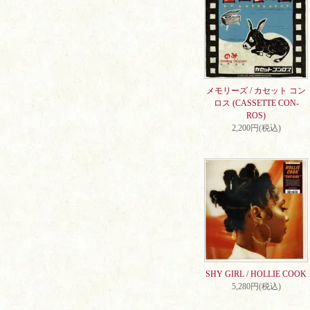
メモリーズ / カセット コン
ロス (CASSETTE CON-
ROS)
2,200円(税込)
SHY GIRL / HOLLIE COOK
5,280円(税込)