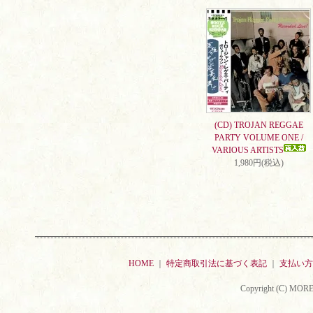
(CD) TROJAN REGGAE
PARTY VOLUME ONE /
VARIOUS ARTISTS
1,980円(税込)
HOME
｜
特定商取引法に基づく表記
｜
支払い方
Copyright (C) MORE