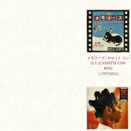
メモリーズ / カセット コン
ロス (CASSETTE CON-
ROS)
2,200円(税込)