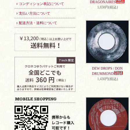
DRAGONAIRES
コンディション表記について
1,650円(税込)
支払い方法について
配送方法・送料について
DEW DROPS / DON
DRUMMOND
1,430円(税込)