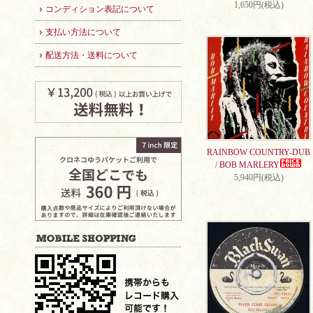
1,650円(税込)
コンディション表記について
支払い方法について
配送方法・送料について
RAINBOW COUNTRY-DUB
/ BOB MARLERY
5,940円(税込)