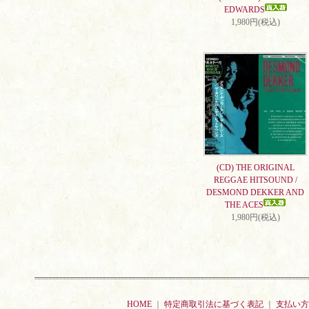
EDWARDS
1,980円(税込)
(CD) THE ORIGINAL
REGGAE HITSOUND /
DESMOND DEKKER AND
THE ACES
1,980円(税込)
HOME
｜
特定商取引法に基づく表記
｜
支払い方