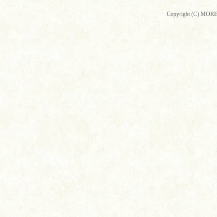
Copyright (C) MORE