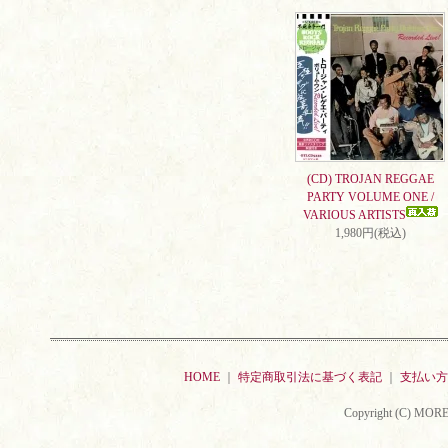
(CD) TROJAN REGGAE
PARTY VOLUME ONE /
VARIOUS ARTISTS
1,980円(税込)
HOME
｜
特定商取引法に基づく表記
｜
支払い方
Copyright (C) MORE