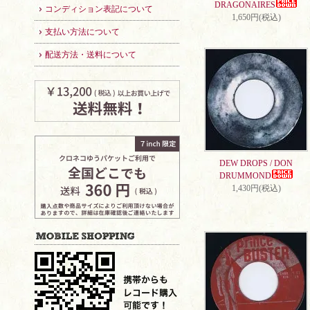
DRAGONAIRES
コンディション表記について
1,650円(税込)
支払い方法について
配送方法・送料について
DEW DROPS / DON
DRUMMOND
1,430円(税込)