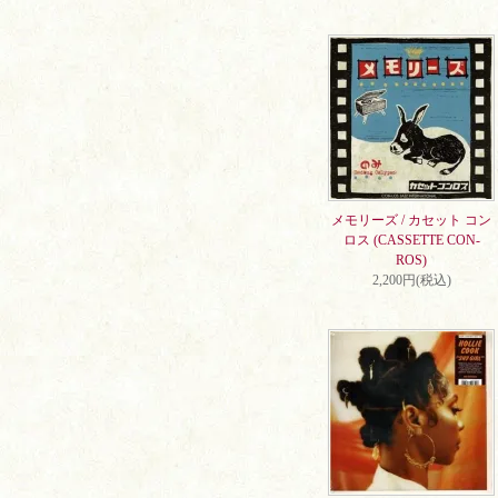
メモリーズ / カセット コン
ロス (CASSETTE CON-
ROS)
2,200円(税込)