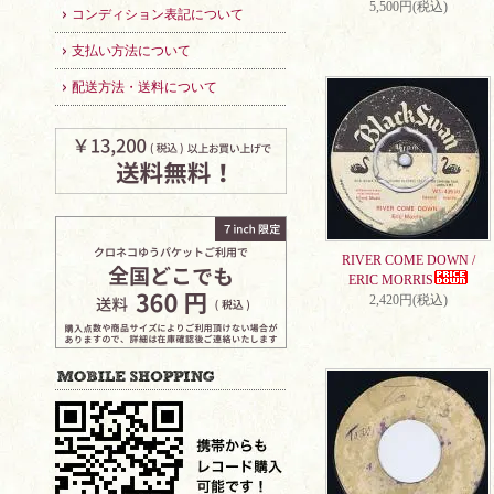
5,500円(税込)
コンディション表記について
支払い方法について
配送方法・送料について
RIVER COME DOWN /
ERIC MORRIS
2,420円(税込)