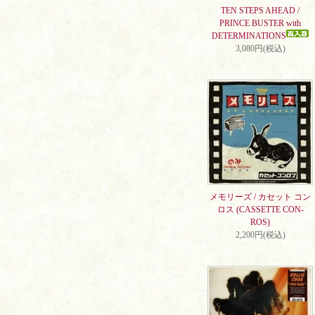
TEN STEPS AHEAD /
PRINCE BUSTER with
DETERMINATIONS
3,080円(税込)
メモリーズ / カセット コン
ロス (CASSETTE CON-
ROS)
2,200円(税込)