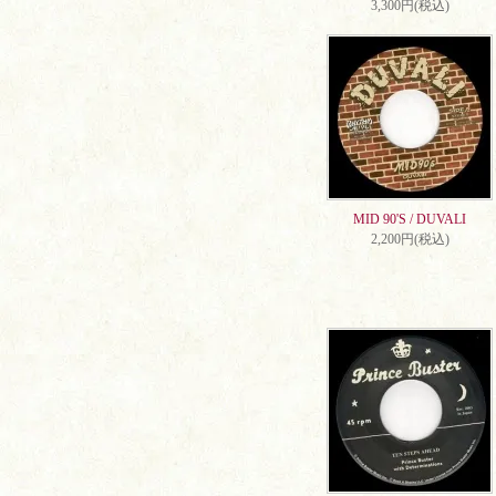
3,300円(税込)
MID 90'S / DUVALI
2,200円(税込)