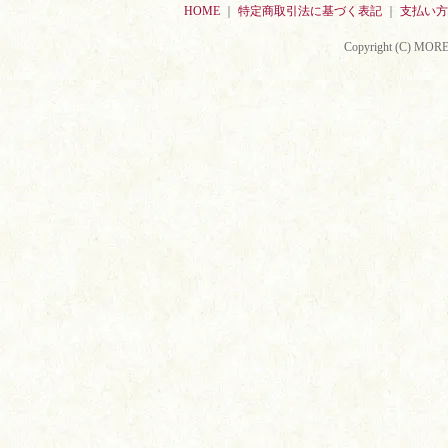
HOME
｜
特定商取引法に基づく表記
｜
支払い方
Copyright (C) MORE