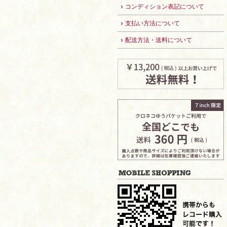
コンディション表記について
支払い方法について
配送方法・送料について