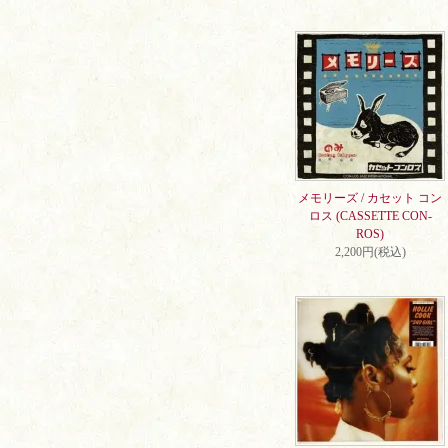
メモリーズ / カセット コン
ロス (CASSETTE CON-
ROS)
2,200円(税込)