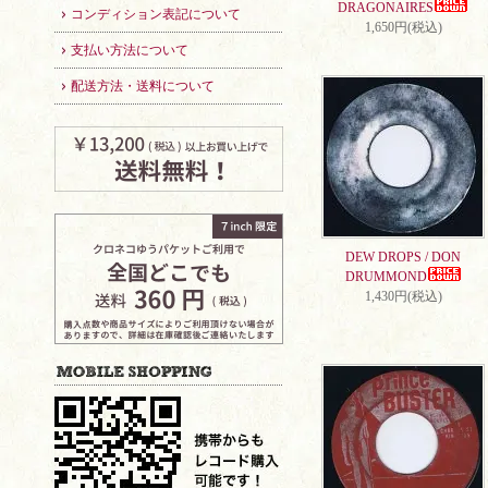
DRAGONAIRES
コンディション表記について
1,650円(税込)
支払い方法について
配送方法・送料について
DEW DROPS / DON
DRUMMOND
1,430円(税込)