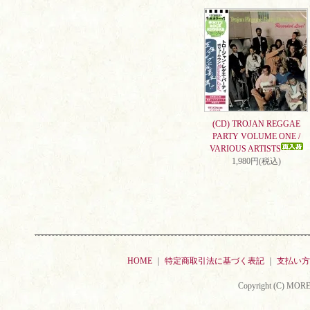
(CD) TROJAN REGGAE
PARTY VOLUME ONE /
VARIOUS ARTISTS
1,980円(税込)
HOME
｜
特定商取引法に基づく表記
｜
支払い方
Copyright (C) MORE