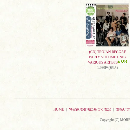
(CD) TROJAN REGGAE
PARTY VOLUME ONE /
VARIOUS ARTISTS
1,980円(税込)
HOME
｜
特定商取引法に基づく表記
｜
支払い方
Copyright (C) MORE