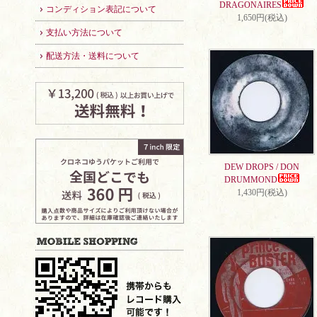
DRAGONAIRES
コンディション表記について
1,650円(税込)
支払い方法について
配送方法・送料について
DEW DROPS / DON
DRUMMOND
1,430円(税込)