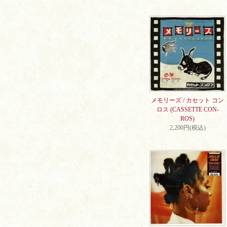
メモリーズ / カセット コン
ロス (CASSETTE CON-
ROS)
2,200円(税込)