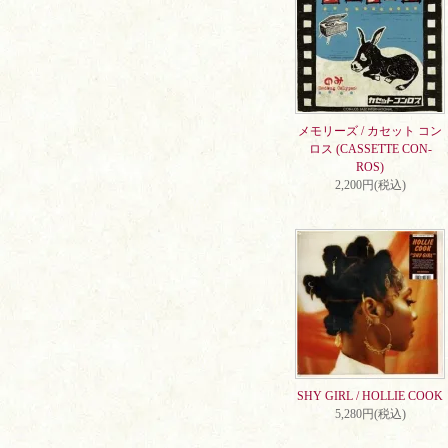
メモリーズ / カセット コン
ロス (CASSETTE CON-
ROS)
2,200円(税込)
SHY GIRL / HOLLIE COOK
5,280円(税込)