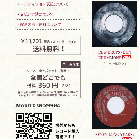
コンディション表記について
支払い方法について
配送方法・送料について
DEW DROPS / DON
DRUMMOND
1,430円(税込)
SEVEN LONG YEARS /