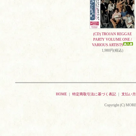
(CD) TROJAN REGGAE
PARTY VOLUME ONE /
VARIOUS ARTISTS
1,980円(税込)
HOME
｜
特定商取引法に基づく表記
｜
支払い方
Copyright (C) MORE