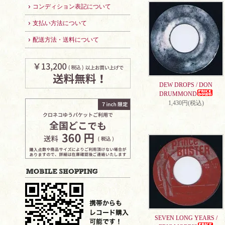
コンディション表記について
支払い方法について
配送方法・送料について
DEW DROPS / DON
DRUMMOND
1,430円(税込)
SEVEN LONG YEARS /