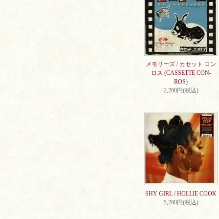
メモリーズ / カセット コン
ロス (CASSETTE CON-
ROS)
2,200円(税込)
SHY GIRL / HOLLIE COOK
5,280円(税込)