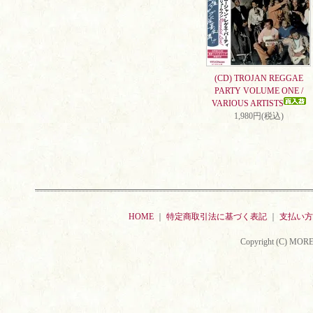
(CD) TROJAN REGGAE
PARTY VOLUME ONE /
VARIOUS ARTISTS
1,980円(税込)
HOME
｜
特定商取引法に基づく表記
｜
支払い方
Copyright (C) MORE