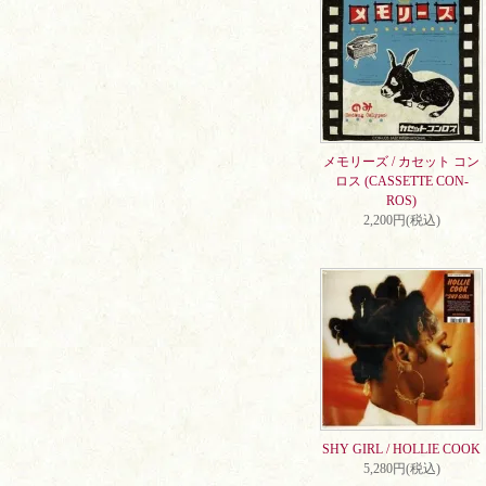
メモリーズ / カセット コン
ロス (CASSETTE CON-
ROS)
2,200円(税込)
SHY GIRL / HOLLIE COOK
5,280円(税込)