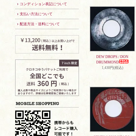
コンディション表記について
支払い方法について
配送方法・送料について
DEW DROPS / DON
DRUMMOND
1,430円(税込)