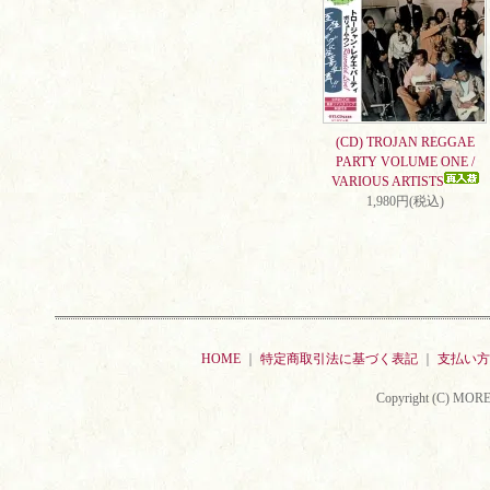
(CD) TROJAN REGGAE
PARTY VOLUME ONE /
VARIOUS ARTISTS
1,980円(税込)
HOME
｜
特定商取引法に基づく表記
｜
支払い方
Copyright (C) MORE