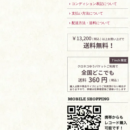
コンディション表記について
支払い方法について
配送方法・送料について