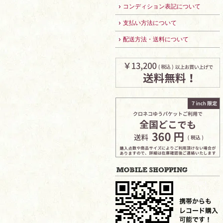
コンディション表記について
支払い方法について
配送方法・送料について