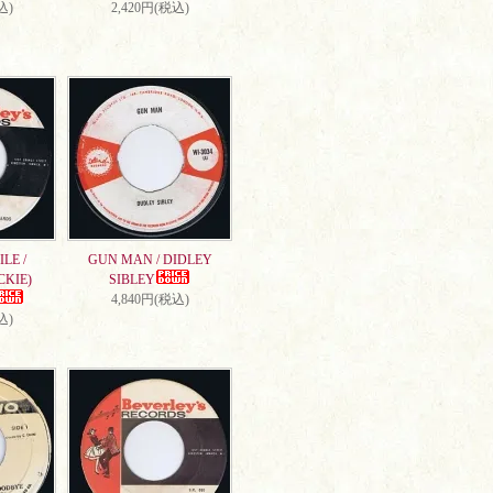
込)
2,420円(税込)
LE /
GUN MAN / DIDLEY
CKIE)
SIBLEY
4,840円(税込)
込)