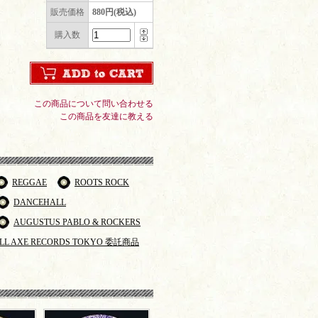
販売価格
880円(税込)
購入数
この商品について問い合わせる
この商品を友達に教える
REGGAE
ROOTS ROCK
DANCEHALL
AUGUSTUS PABLO & ROCKERS
LL AXE RECORDS TOKYO 委託商品