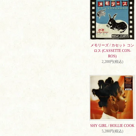
メモリーズ / カセット コン
ロス (CASSETTE CON-
ROS)
2,200円(税込)
SHY GIRL / HOLLIE COOK
5,280円(税込)