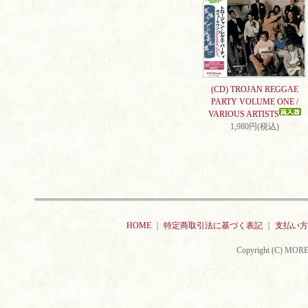
(CD) TROJAN REGGAE
PARTY VOLUME ONE /
VARIOUS ARTISTS
1,980円(税込)
HOME
｜
特定商取引法に基づく表記
｜
支払い方
Copyright (C) MORE