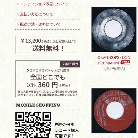
コンディション表記について
支払い方法について
配送方法・送料について
DEW DROPS / DON
DRUMMOND
1,430円(税込)