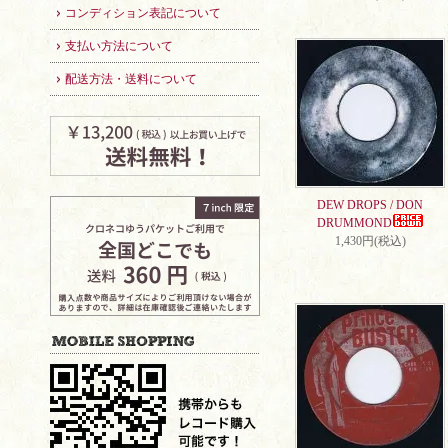
コンディション表記について
支払い方法について
配送方法・送料について
DEW DROPS / DON
DRUMMOND
1,430円(税込)