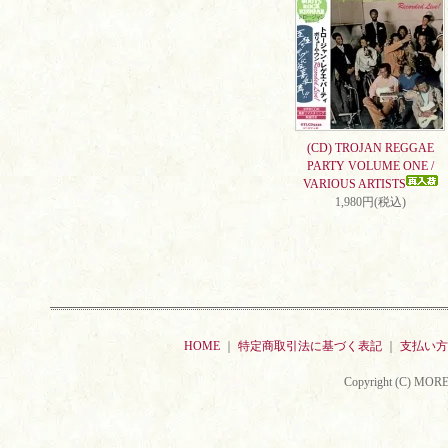
(CD) TROJAN REGGAE
PARTY VOLUME ONE /
VARIOUS ARTISTS
1,980円(税込)
HOME
｜
特定商取引法に基づく表記
｜
支払い方
Copyright (C) MORE