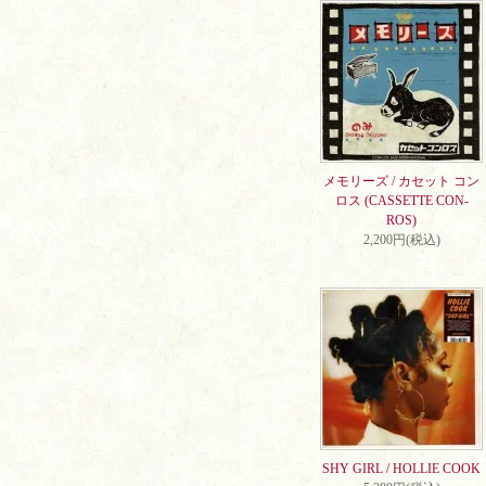
メモリーズ / カセット コン
ロス (CASSETTE CON-
ROS)
2,200円(税込)
SHY GIRL / HOLLIE COOK