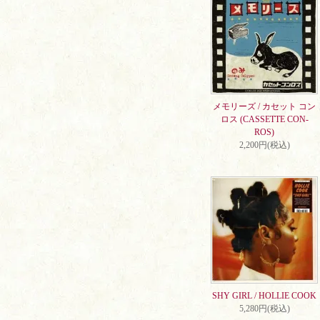
メモリーズ / カセット コン
ロス (CASSETTE CON-
ROS)
2,200円(税込)
SHY GIRL / HOLLIE COOK
5,280円(税込)