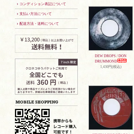
コンディション表記について
支払い方法について
配送方法・送料について
DEW DROPS / DON
DRUMMOND
1,430円(税込)