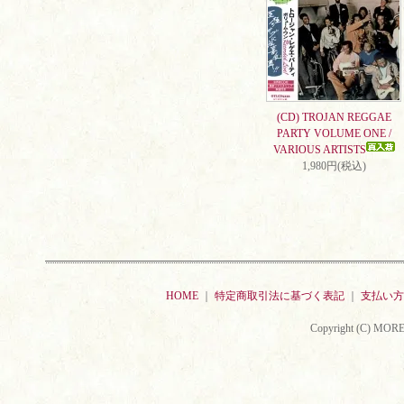
(CD) TROJAN REGGAE
PARTY VOLUME ONE /
VARIOUS ARTISTS
1,980円(税込)
HOME
｜
特定商取引法に基づく表記
｜
支払い方
Copyright (C) MORE