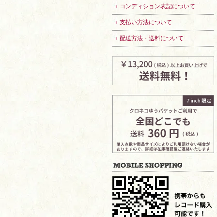
コンディション表記について
支払い方法について
配送方法・送料について