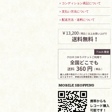
コンディション表記について
支払い方法について
配送方法・送料について