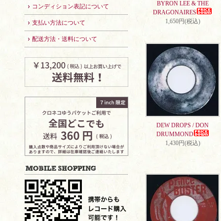
BYRON LEE & THE
コンディション表記について
DRAGONAIRES
1,650円(税込)
支払い方法について
配送方法・送料について
DEW DROPS / DON
DRUMMOND
1,430円(税込)