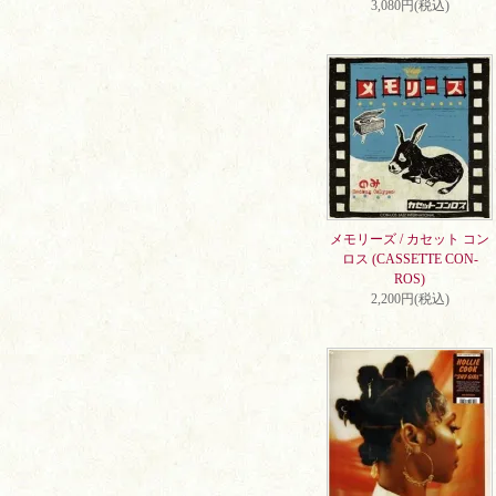
3,080円(税込)
メモリーズ / カセット コン
ロス (CASSETTE CON-
ROS)
2,200円(税込)