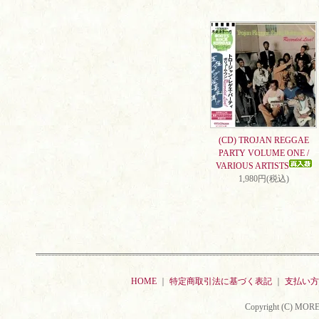
(CD) TROJAN REGGAE
PARTY VOLUME ONE /
VARIOUS ARTISTS
1,980円(税込)
HOME
｜
特定商取引法に基づく表記
｜
支払い方
Copyright (C) MORE