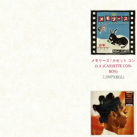
メモリーズ / カセット コン
ロス (CASSETTE CON-
ROS)
2,200円(税込)