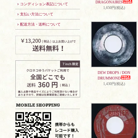
DRAGONAIRES
コンディション表記について
1,650円(税込)
支払い方法について
配送方法・送料について
DEW DROPS / DON
DRUMMOND
1,430円(税込)