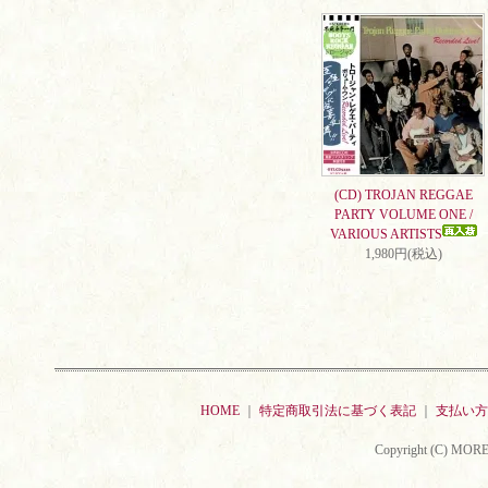
(CD) TROJAN REGGAE
PARTY VOLUME ONE /
VARIOUS ARTISTS
1,980円(税込)
HOME
｜
特定商取引法に基づく表記
｜
支払い方
Copyright (C) MORE