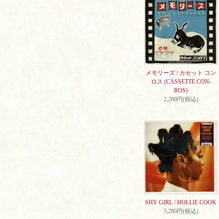
メモリーズ / カセット コン
ロス (CASSETTE CON-
ROS)
2,200円(税込)
SHY GIRL / HOLLIE COOK
5,280円(税込)