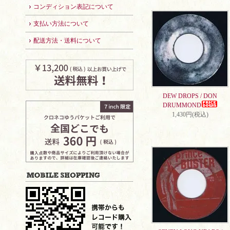
コンディション表記について
支払い方法について
配送方法・送料について
DEW DROPS / DON
DRUMMOND
1,430円(税込)