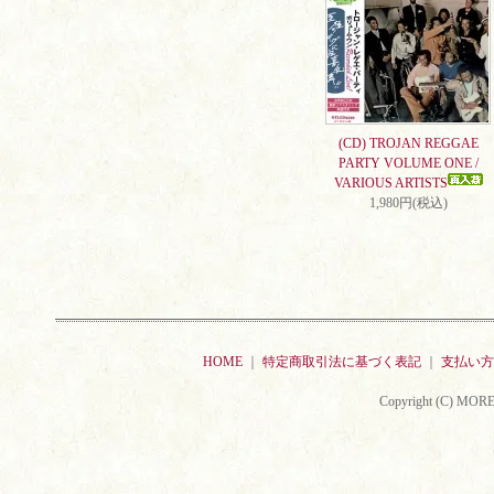
(CD) TROJAN REGGAE
PARTY VOLUME ONE /
VARIOUS ARTISTS
1,980円(税込)
HOME
｜
特定商取引法に基づく表記
｜
支払い方
Copyright (C) MORE