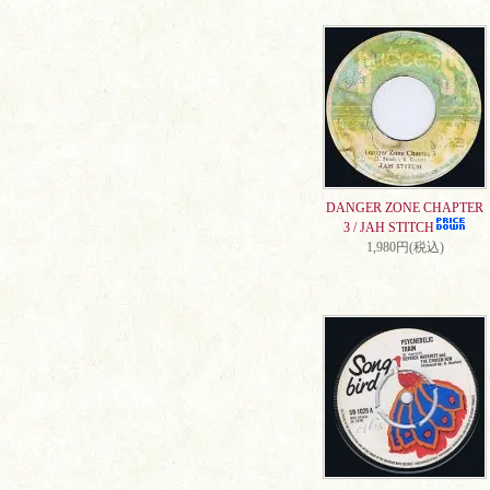
DANGER ZONE CHAPTER
3 / JAH STITCH
1,980円(税込)