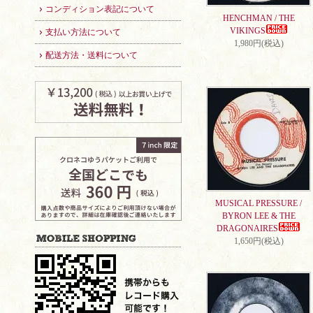
コンディション表記について
HENCHMAN / THE
VIKINGS
支払い方法について
1,980円(税込)
配送方法・送料について
MUSICAL PRESSURE /
BYRON LEE & THE
DRAGONAIRES
1,650円(税込)