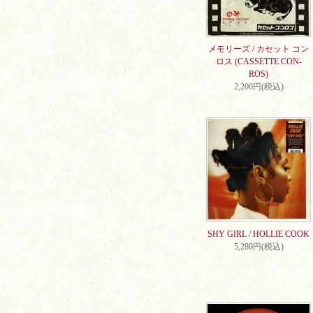
メモリーズ / カセット コン
ロス (CASSETTE CON-
ROS)
2,200円(税込)
SHY GIRL / HOLLIE COOK
5,280円(税込)