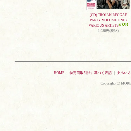
(CD) TROJAN REGGAE
PARTY VOLUME ONE /
VARIOUS ARTISTS
1,980円(税込)
HOME
｜
特定商取引法に基づく表記
｜
支払い方
Copyright (C) MORE