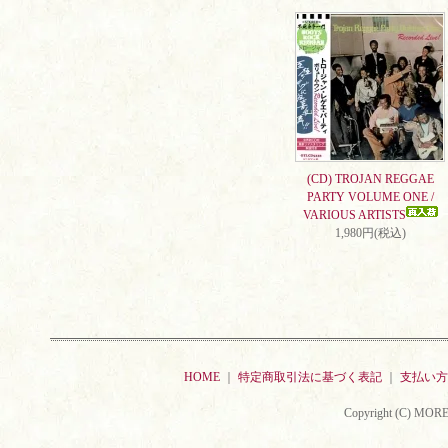
(CD) TROJAN REGGAE
PARTY VOLUME ONE /
VARIOUS ARTISTS
1,980円(税込)
HOME
｜
特定商取引法に基づく表記
｜
支払い方
Copyright (C) MORE