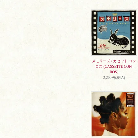
メモリーズ / カセット コン
ロス (CASSETTE CON-
ROS)
2,200円(税込)