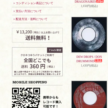
DRAGONAIRES
コンディション表記について
1,650円(税込)
支払い方法について
配送方法・送料について
DEW DROPS / DON
DRUMMOND
1,430円(税込)