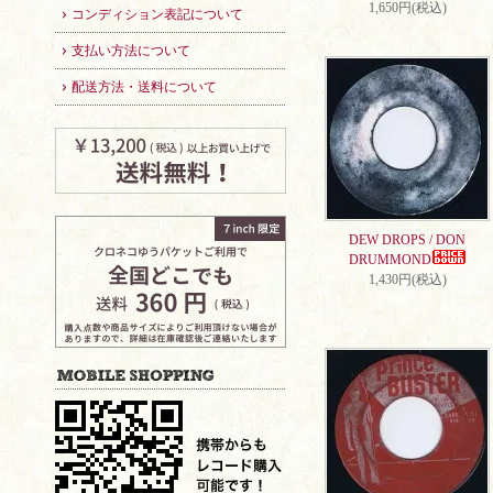
1,650円(税込)
コンディション表記について
支払い方法について
配送方法・送料について
DEW DROPS / DON
DRUMMOND
1,430円(税込)