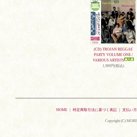
(CD) TROJAN REGGAE
PARTY VOLUME ONE /
VARIOUS ARTISTS
1,980円(税込)
HOME
｜
特定商取引法に基づく表記
｜
支払い方
Copyright (C) MORE