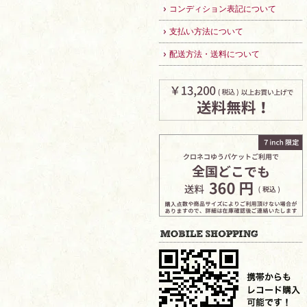
コンディション表記について
支払い方法について
配送方法・送料について