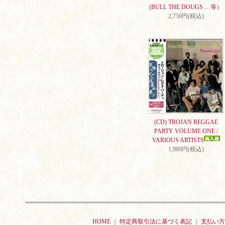
(BULL THE DOUGS …等）
2,750円(税込)
(CD) TROJAN REGGAE
PARTY VOLUME ONE /
VARIOUS ARTISTS
1,980円(税込)
HOME
｜
特定商取引法に基づく表記
｜
支払い方