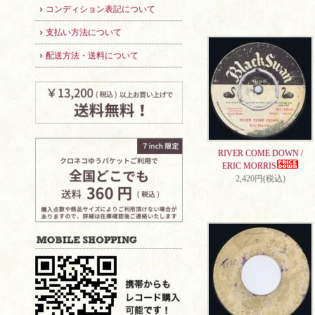
コンディション表記について
支払い方法について
配送方法・送料について
RIVER COME DOWN /
ERIC MORRIS
2,420円(税込)