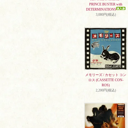
PRINCE BUSTER with
DETERMINATIONS
3,080円(税込)
メモリーズ / カセット コン
ロス (CASSETTE CON-
ROS)
2,200円(税込)