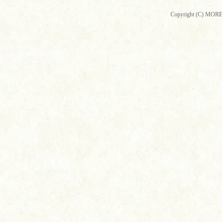
Copyright (C) MORE