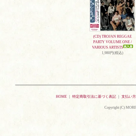
(CD) TROJAN REGGAE
PARTY VOLUME ONE /
VARIOUS ARTISTS
1,980円(税込)
HOME
｜
特定商取引法に基づく表記
｜
支払い方
Copyright (C) MORE