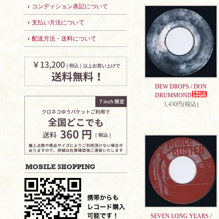
コンディション表記について
支払い方法について
配送方法・送料について
DEW DROPS / DON
DRUMMOND
1,430円(税込)
SEVEN LONG YEARS /