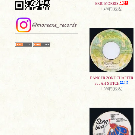
ERIC MORRIS
1,430円(税込)
DANGER ZONE CHAPTER
3 / JAH STITCH
1,980円(税込)