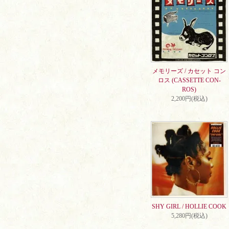
メモリーズ / カセット コン
ロス (CASSETTE CON-
ROS)
2,200円(税込)
SHY GIRL / HOLLIE COOK
5,280円(税込)