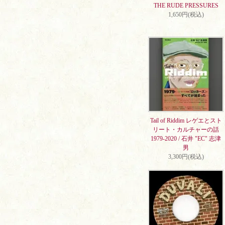
THE RUDE PRESSURES
1,650円(税込)
Tail of Riddim レゲエとスト
リート・カルチャーの話
1979-2020 / 石井 "EC" 志津
男
3,300円(税込)