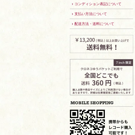
コンディション表記について
支払い方法について
配送方法・送料について