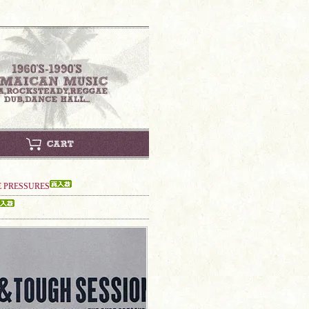
E PRESSURES