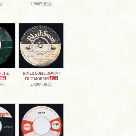
)
1,760円(税込)
/ THE
RIVER COME DOWN /
ERIC MORRIS
込)
2,420円(税込)