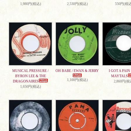
1,980円(税込)
2,530円(税込)
550円(税込
MUSICAL PRESSURE /
OH BABE / EWAN & JERRY
I GOT A PAIN 
BYRON LEE & THE
MAYTALS
1,100円(税込)
DRAGONAIRES
2,860円(税
1,650円(税込)